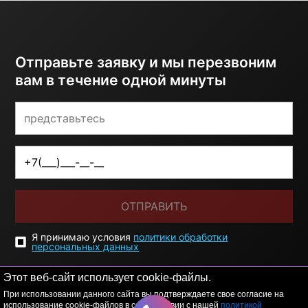
Отправьте заявку и мы перезвоним
вам в течение одной минуты
ОТПРАВИТЬ
Я принимаю условия
политики обработки
персональных данных
Этот веб-сайт использует cookie-файлы.
При использовании данного сайта вы подтверждаете свое согласие на
использование cookie-файлов в соответствии с нашей
политикой