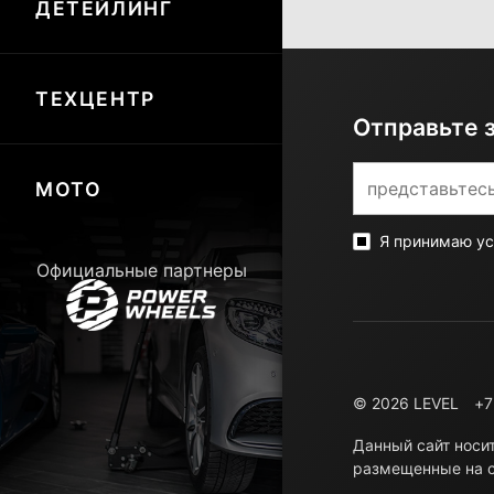
ДЕТЕЙЛИНГ
ТЕХЦЕНТР
Отправьте 
МОТО
Я принимаю у
Официальные партнеры
© 2026 LEVEL
+7
Данный сайт носи
размещенные на с