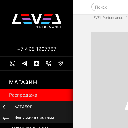
LEVEL Performance
+7 495 1207767
МАГАЗИН
Распродажа
Каталог
Выпускная система