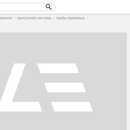
каталог
выпускная система
трубы приемные