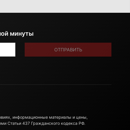
ной минуты
ОТПРАВИТЬ
ловиях, информационные материалы и цены,
ями Статьи 437 Гражданского кодекса РФ.