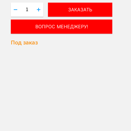
ЗАКАЗАТЬ
ВОПРОС МЕНЕДЖЕРУ!
Под заказ