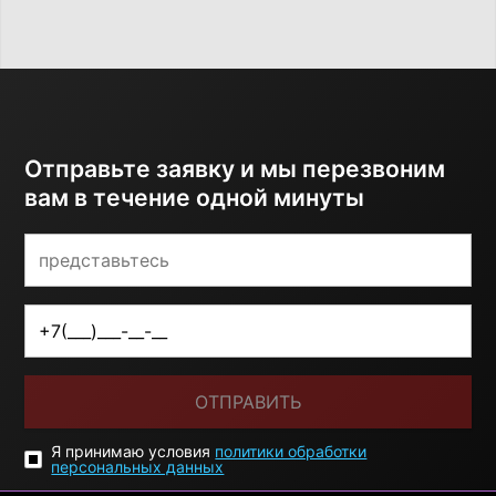
Отправьте заявку и мы перезвоним
вам в течение одной минуты
ОТПРАВИТЬ
Я принимаю условия
политики обработки
персональных данных