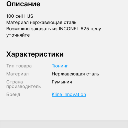
Описание
100 cell HJS
Материал нержавеющая сталь
Возможно заказать из INCONEL 625 цену
уточняйте
Характеристики
Тип товара
Тюнинг
Материал
Нержавеющая сталь
Страна
Румыния
производитель
Бренд
Kline Innovation