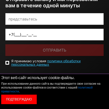
вам в течение одной минуты
ОТПРАВИТЬ
Я принимаю условия
политики обработки
персональных данных
Этот веб-сайт использует cookie-файлы.
При использовании данного сайта вы подтверждаете свое согласие на
использование cookie-файлов в соответствии с нашей
политикой
приватности
.
ПОДТВЕРЖДАЮ
© 2026 LEVEL
+7 495 1207767